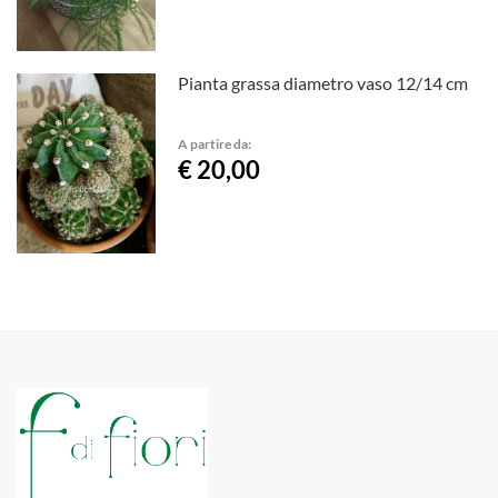
Pianta grassa diametro vaso 12/14 cm
A partire da:
€ 20,00