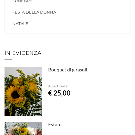
FUNEBRE
FESTA DELLA DONNA
NATALE
IN EVIDENZA
Bouquet di girasoli
A partire da:
€ 25,00
Estate