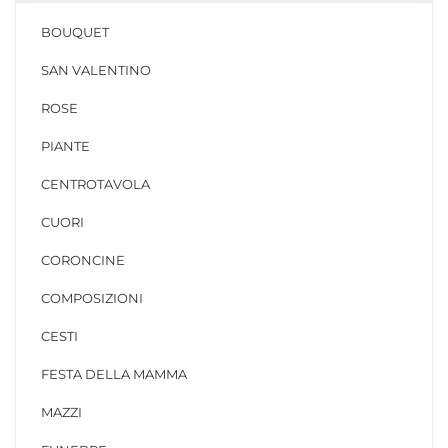
BOUQUET
SAN VALENTINO
ROSE
PIANTE
CENTROTAVOLA
CUORI
CORONCINE
COMPOSIZIONI
CESTI
FESTA DELLA MAMMA
MAZZI