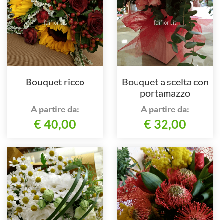
Bouquet ricco
Bouquet a scelta con
portamazzo
A partire da:
A partire da:
€ 40,00
€ 32,00