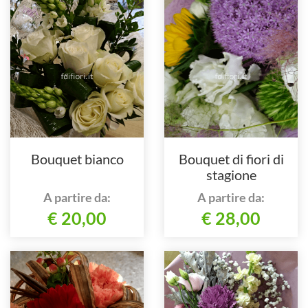
Bouquet bianco
Bouquet di fiori di
stagione
A partire da:
A partire da:
€ 20,00
€ 28,00