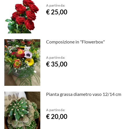
A partire da:
€ 25,00
Composizione in "Flowerbox"
A partire da:
€ 35,00
Pianta grassa diametro vaso 12/14 cm
A partire da:
€ 20,00