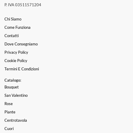
P. IVA 03511571204
Chi Siamo
Come Funziona
Contatti
Dove Consegniamo
Privacy Policy
Cookie Policy
Termini E Condizioni
Catalogo:
Bouquet
San Valentino
Rose
Piante
Centrotavola
Cuori