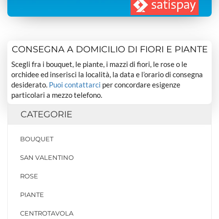
CONSEGNA A DOMICILIO DI FIORI E PIANTE
Scegli fra i bouquet, le piante, i mazzi di fiori, le rose o le
orchidee ed inserisci la località, la data e l’orario di consegna
desiderato.
Puoi contattarci
per concordare esigenze
particolari a mezzo telefono.
CATEGORIE
BOUQUET
SAN VALENTINO
ROSE
PIANTE
CENTROTAVOLA