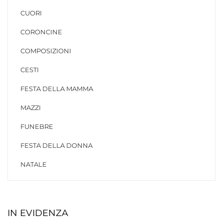
CUORI
CORONCINE
COMPOSIZIONI
CESTI
FESTA DELLA MAMMA
MAZZI
FUNEBRE
FESTA DELLA DONNA
NATALE
IN EVIDENZA