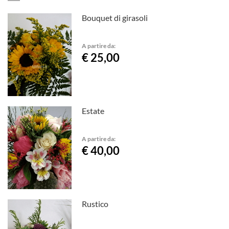
Bouquet di girasoli
A partire da:
€ 25,00
Estate
A partire da:
€ 40,00
Rustico