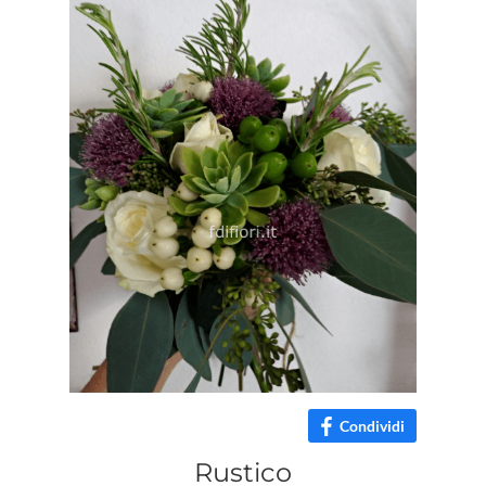
Condividi
Rustico