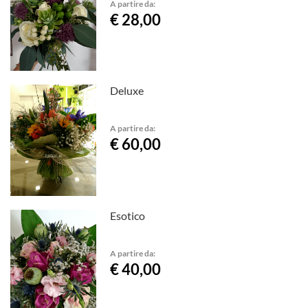
A partire da:
€ 28,00
Deluxe
A partire da:
€ 60,00
Esotico
A partire da:
€ 40,00