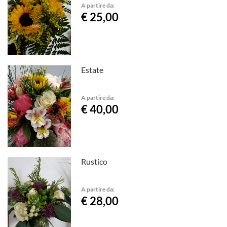
A partire da:
€ 25,00
Estate
A partire da:
€ 40,00
Rustico
A partire da:
€ 28,00