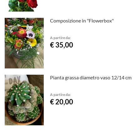
Composizione in "Flowerbox"
A partire da:
€ 35,00
Pianta grassa diametro vaso 12/14 cm
A partire da:
€ 20,00