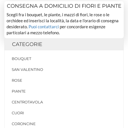
CONSEGNA A DOMICILIO DI FIORI E PIANTE
Scegli fra i bouquet, le piante, i mazzi di fiori, le rose o le
orchidee ed inserisci la località, la data e l’orario di consegna
desiderato.
Puoi contattarci
per concordare esigenze
particolari a mezzo telefono.
CATEGORIE
BOUQUET
SAN VALENTINO
ROSE
PIANTE
CENTROTAVOLA
CUORI
CORONCINE