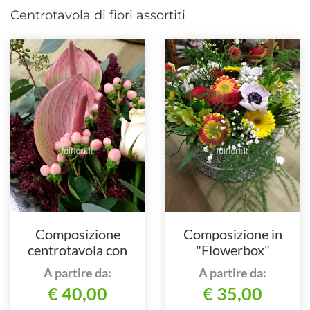
Centrotavola di fiori assortiti
Composizione
Composizione in
centrotavola con
"Flowerbox"
anthurium
A partire da:
A partire da:
€ 40,00
€ 35,00