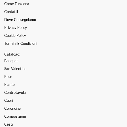
Come Funziona
Contatti
Dove Consegniamo
Privacy Policy
Cookie Policy
Termini E Condizioni
Catalogo:
Bouquet
San Valentino
Rose
Piante
Centrotavola
Cuori
Coroncine
Composizioni
Cesti