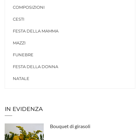
COMPOSIZIONI
CESTI
FESTA DELLA MAMMA
MAZZI
FUNEBRE
FESTA DELLA DONNA
NATALE
IN EVIDENZA
Bouquet di girasoli