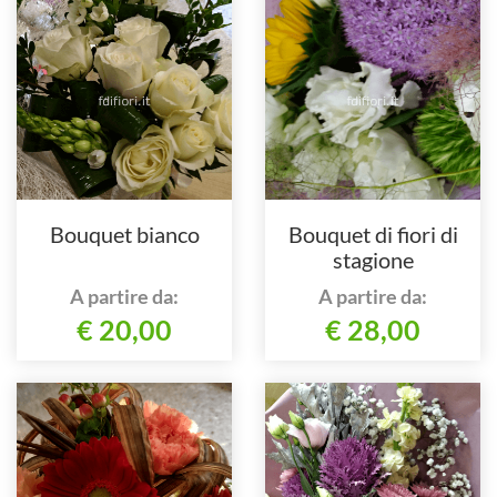
Bouquet bianco
Bouquet di fiori di
stagione
A partire da:
A partire da:
€ 20,00
€ 28,00