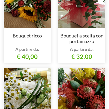
Bouquet ricco
Bouquet a scelta con
portamazzo
A partire da:
A partire da:
€ 40,00
€ 32,00