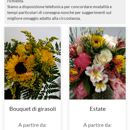
richiesta.
Siamo a disposizione telefonica per concordare modalità e
tempi particolari di consegna nonché per suggerimenti sul
migliore omaggio adatto alla circostanza.
Bouquet di girasoli
Estate
A partire da:
A partire da: