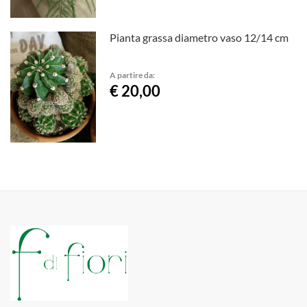
Pianta grassa diametro vaso 12/14 cm
A partire da:
€ 20,00