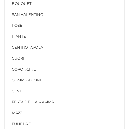
BOUQUET
SAN VALENTINO
ROSE
PIANTE
CENTROTAVOLA
CUORI
CORONCINE
COMPOSIZIONI
CESTI
FESTA DELLA MAMMA
MAZZI
FUNEBRE